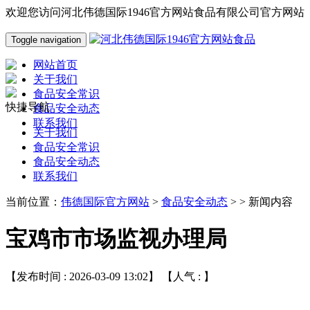
欢迎您访问河北伟德国际1946官方网站食品有限公司官方网站
Toggle navigation
网站首页
关于我们
食品安全常识
快捷导航
食品安全动态
联系我们
关于我们
食品安全常识
食品安全动态
联系我们
当前位置：
伟德国际官方网站
>
食品安全动态
> > 新闻内容
宝鸡市市场监视办理局
【发布时间 : 2026-03-09 13:02】 【人气 :
】