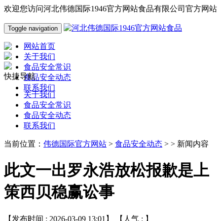
欢迎您访问河北伟德国际1946官方网站食品有限公司官方网站
Toggle navigation
网站首页
关于我们
食品安全常识
快捷导航
食品安全动态
联系我们
关于我们
食品安全常识
食品安全动态
联系我们
当前位置：
伟德国际官方网站
>
食品安全动态
> > 新闻内容
此文一出罗永浩放松报歉是上
策西贝稳赢讼事
【发布时间 : 2026-03-09 13:01】 【人气 :
】