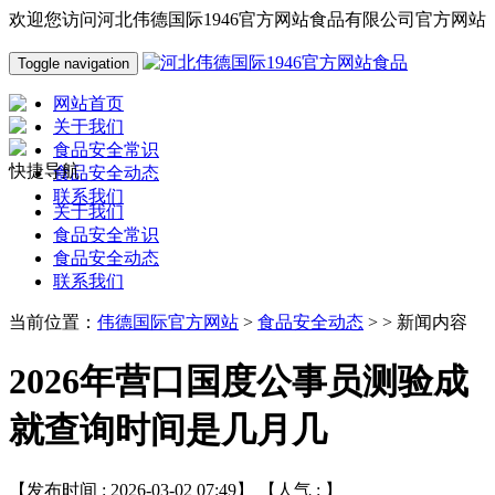
欢迎您访问河北伟德国际1946官方网站食品有限公司官方网站
Toggle navigation
网站首页
关于我们
食品安全常识
快捷导航
食品安全动态
联系我们
关于我们
食品安全常识
食品安全动态
联系我们
当前位置：
伟德国际官方网站
>
食品安全动态
> > 新闻内容
2026年营口国度公事员测验成
就查询时间是几月几
【发布时间 : 2026-03-02 07:49】 【人气 :
】